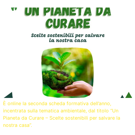
È online la seconda scheda formativa dell’anno,
incentrata sulla tematica ambientale, dal titolo “Un
Pianeta da Curare – Scelte sostenibili per salvare la
nostra casa”.