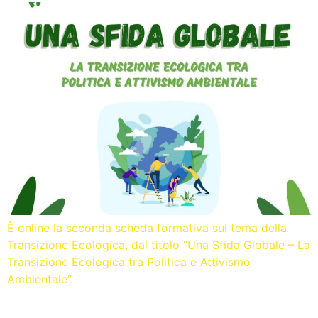
È online la seconda scheda formativa sul tema della
Transizione Ecologica, dal titolo “Una Sfida Globale – La
Transizione Ecologica tra Politica e Attivismo
Ambientale”.
Un pianeta da curare