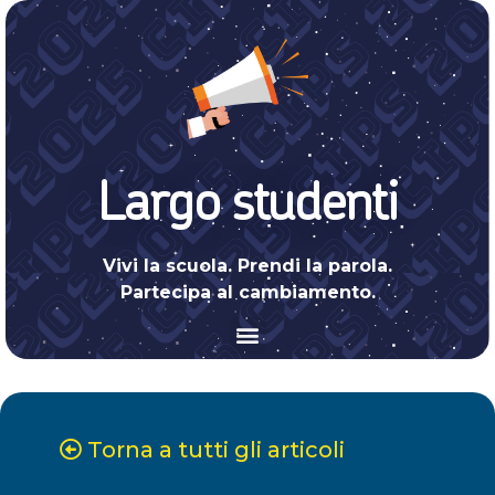
Largo studenti
Vivi la scuola. Prendi la parola.
Partecipa al cambiamento.
Torna a tutti gli articoli