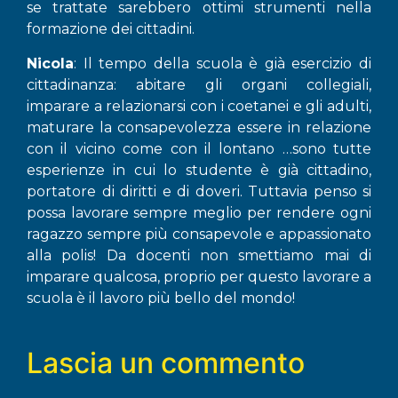
se trattate sarebbero ottimi strumenti nella
formazione dei cittadini.
Nicola
: Il tempo della scuola è già esercizio di
cittadinanza: abitare gli organi collegiali,
imparare a relazionarsi con i coetanei e gli adulti,
maturare la consapevolezza essere in relazione
con il vicino come con il lontano …sono tutte
esperienze in cui lo studente è già cittadino,
portatore di diritti e di doveri. Tuttavia penso si
possa lavorare sempre meglio per rendere ogni
ragazzo sempre più consapevole e appassionato
alla polis! Da docenti non smettiamo mai di
imparare qualcosa, proprio per questo lavorare a
scuola è il lavoro più bello del mondo!
Lascia un commento