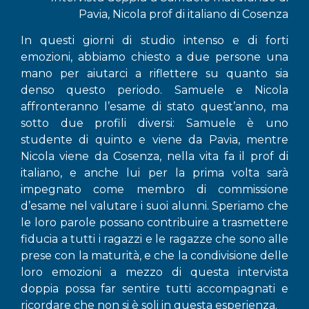
Pavia, Nicola prof di italiano di Cosenza
In questi giorni di studio intenso e di forti
emozioni, abbiamo chiesto a due persone una
mano per aiutarci a riflettere su quanto sia
denso questo periodo. Samuele e Nicola
affronteranno l’esame di stato quest’anno, ma
sotto due profili diversi: Samuele è uno
studente di quinto e viene da Pavia, mentre
Nicola viene da Cosenza, nella vita fa il prof di
italiano, e anche lui per la prima volta sarà
impegnato come membro di commissione
d’esame nel valutare i suoi alunni. Speriamo che
le loro parole possano contribuire a trasmettere
fiducia a tutti i ragazzi e le ragazze che sono alle
prese con la maturità, e che la condivisione delle
loro emozioni a mezzo di questa intervista
doppia possa far sentire tutti accompagnati e
ricordare che non si è soli in questa esperienza.