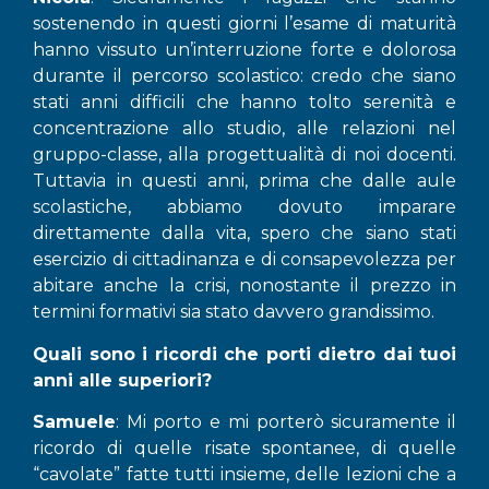
sostenendo in questi giorni l’esame di maturità
hanno vissuto un’interruzione forte e dolorosa
durante il percorso scolastico: credo che siano
stati anni difficili che hanno tolto serenità e
concentrazione allo studio, alle relazioni nel
gruppo-classe, alla progettualità di noi docenti.
Tuttavia in questi anni, prima che dalle aule
scolastiche, abbiamo dovuto imparare
direttamente dalla vita, spero che siano stati
esercizio di cittadinanza e di consapevolezza per
abitare anche la crisi, nonostante il prezzo in
termini formativi sia stato davvero grandissimo.
Quali sono i ricordi che porti dietro dai tuoi
anni alle superiori?
Samuele
: Mi porto e mi porterò sicuramente il
ricordo di quelle risate spontanee, di quelle
“cavolate” fatte tutti insieme, delle lezioni che a