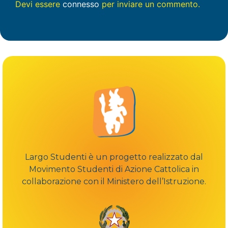
Devi essere
connesso
per inviare un commento.
Largo Studenti è un progetto realizzato dal
Movimento Studenti di Azione Cattolica in
collaborazione con il Ministero dell’Istruzione.