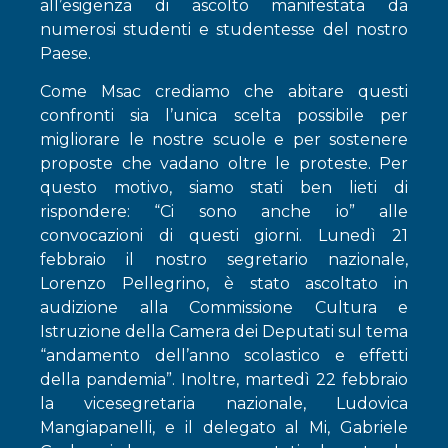
all’esigenza di ascolto manifestata da
numerosi studenti e studentesse del nostro
Paese.
Come Msac crediamo che abitare questi
confronti sia l’unica scelta possibile per
migliorare le nostre scuole e per sostenere
proposte che vadano oltre le proteste. Per
questo motivo, siamo stati ben lieti di
rispondere: “Ci sono anche io” alle
convocazioni di questi giorni. Lunedì 21
febbraio il nostro segretario nazionale,
Lorenzo Pellegrino, è stato ascoltato in
audizione alla Commissione Cultura e
Istruzione della Camera dei Deputati sul tema
“andamento dell’anno scolastico e effetti
della pandemia”. Inoltre, martedì 22 febbraio
la vicesegretaria nazionale, Ludovica
Mangiapanelli, e il delegato al Mi, Gabriele