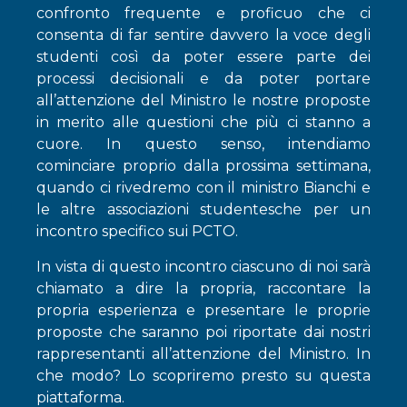
confronto frequente e proficuo che ci
consenta di far sentire davvero la voce degli
studenti così da poter essere parte dei
processi decisionali e da poter portare
all’attenzione del Ministro le nostre proposte
in merito alle questioni che più ci stanno a
cuore. In questo senso, intendiamo
cominciare proprio dalla prossima settimana,
quando ci rivedremo con il ministro Bianchi e
le altre associazioni studentesche per un
incontro specifico sui PCTO.
In vista di questo incontro ciascuno di noi sarà
chiamato a dire la propria, raccontare la
propria esperienza e presentare le proprie
proposte che saranno poi riportate dai nostri
rappresentanti all’attenzione del Ministro. In
che modo? Lo scopriremo presto su questa
piattaforma.