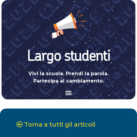
Largo studenti
Vivi la scuola. Prendi la parola.
Partecipa al cambiamento.
Torna a tutti gli articoli