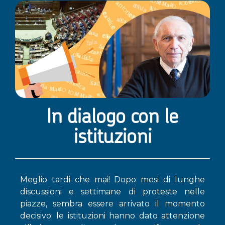
In dialogo con le
istituzioni
Meglio tardi che mai! Dopo mesi di lunghe
discussioni e settimane di proteste nelle
piazze, sembra essere arrivato il momento
decisivo: le istituzioni hanno dato attenzione