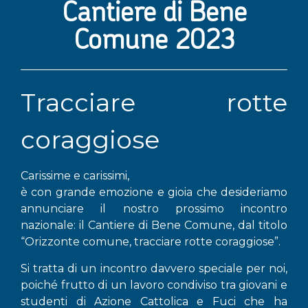
Cantiere di Bene
Comune 2023
Tracciare rotte
coraggiose
Carissime e carissimi,
è con grande emozione e gioia che desideriamo
annunciare il nostro prossimo incontro
nazionale: il Cantiere di Bene Comune, dal titolo
“Orizzonte comune, tracciare rotte coraggiose”.
Si tratta di un incontro davvero speciale per noi,
poiché frutto di un lavoro condiviso tra giovani e
studenti di Azione Cattolica e Fuci che ha