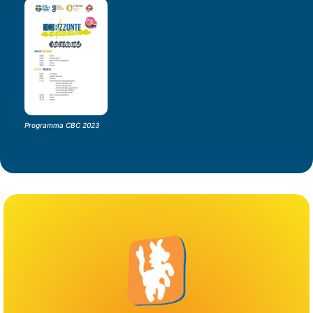
Programma CBC 2023