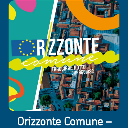
Orizzonte Comune –