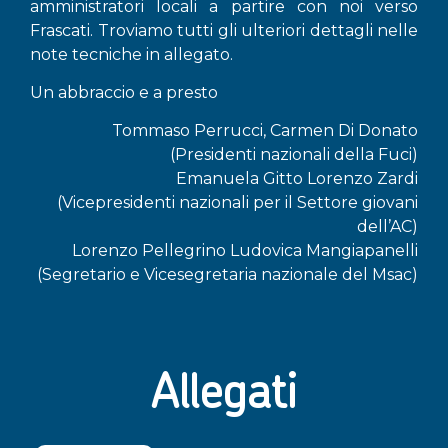
amministratori locali a partire con noi verso
Frascati. Troviamo tutti gli ulteriori dettagli nelle
note tecniche in allegato.
Un abbraccio e a presto
Tommaso Perrucci, Carmen Di Donato
(Presidenti nazionali della Fuci)
Emanuela Gitto Lorenzo Zardi
(Vicepresidenti nazionali per il Settore giovani
dell’AC)
Lorenzo Pellegrino Ludovica Mangiapanelli
(Segretario e Vicesegretaria nazionale del Msac)
Allegati