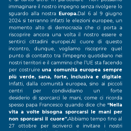
immaginare il nostro impegno senza rivolgere lo
sguardo alla nostra
Europa.
Dal 6 al 9 giugno
2024 si terranno infatti le elezioni europee, un
momento alto di democrazia che ci porta a
riscoprire ancora una volta il nostro essere e
sentirci cittadini europei.Al cuore di questo
incontro, dunque, vogliamo riscoprire quel
punto di contatto tra l’impegno quotidiano nei
nostri territori e il cammino che l’UE sta facendo
per costruire
una comunità europea sempre
più verde, sana, forte, inclusiva e digitale
.
Infatti, dalla comunità europea, sino ai piccoli
centri per condividiamo un forte
desiderio di sporcarci le mani, come ci ricorda
spesso papa Francesco quando dice che
“Nella
vita a volte bisogna sporcarsi le mani per
non sporcarsi il cuore”.
Abbiamo tempo fino al
27 ottobre per iscriverci e invitare i nostri