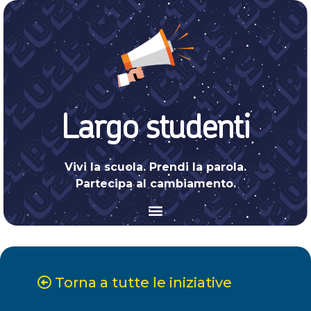
Largo studenti
Vivi la scuola. Prendi la parola.
Partecipa al cambiamento.
Torna a tutte le iniziative